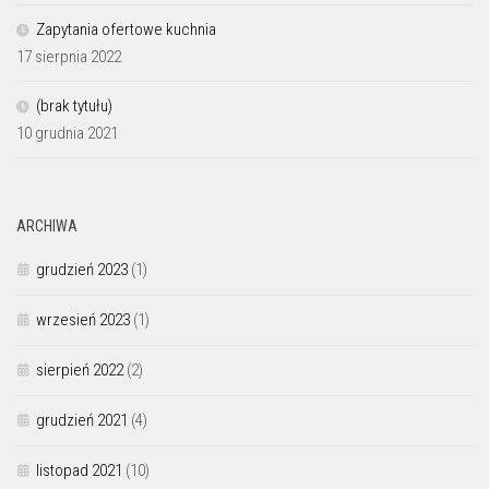
Zapytania ofertowe kuchnia
17 sierpnia 2022
(brak tytułu)
10 grudnia 2021
ARCHIWA
grudzień 2023
(1)
wrzesień 2023
(1)
sierpień 2022
(2)
grudzień 2021
(4)
listopad 2021
(10)