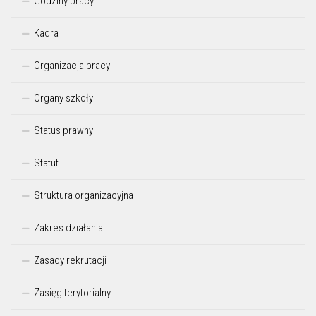
Godziny pracy
Kadra
Organizacja pracy
Organy szkoły
Status prawny
Statut
Struktura organizacyjna
Zakres działania
Zasady rekrutacji
Zasięg terytorialny