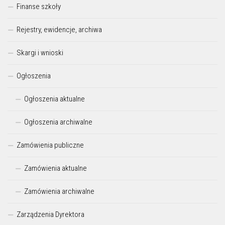
Finanse szkoły
Rejestry, ewidencje, archiwa
Skargi i wnioski
Ogłoszenia
Ogłoszenia aktualne
Ogłoszenia archiwalne
Zamówienia publiczne
Zamówienia aktualne
Zamówienia archiwalne
Zarządzenia Dyrektora